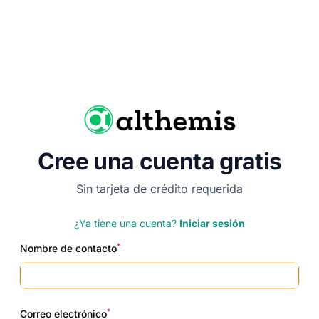
Cree una cuenta gratis
Sin tarjeta de crédito requerida
¿Ya tiene una cuenta?
Iniciar sesión
*
Nombre de contacto
*
Correo electrónico